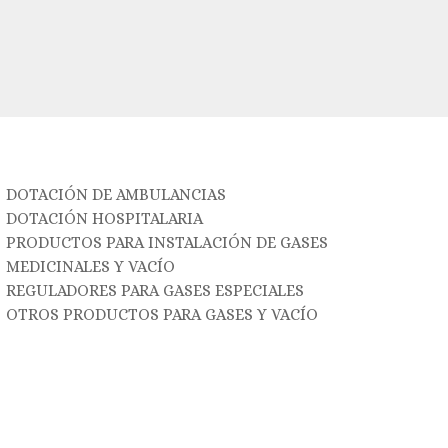
DOTACIÓN DE AMBULANCIAS
DOTACIÓN HOSPITALARIA
PRODUCTOS PARA INSTALACIÓN DE GASES
MEDICINALES Y VACÍO
REGULADORES PARA GASES ESPECIALES
OTROS PRODUCTOS PARA GASES Y VACÍO