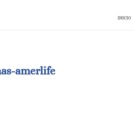
INICIO
as-amerlife