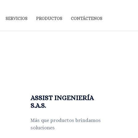
SERVICIOS
PRODUCTOS
CONTÁCTENOS
ASSIST INGENIERÍA
S.A.S.
Más que productos brindamos
soluciones