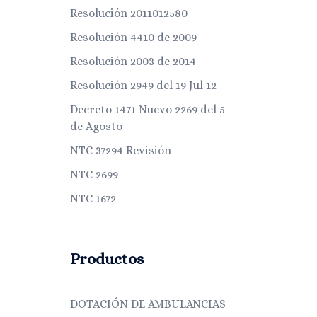
Resolución 2011012580
Resolución 4410 de 2009
Resolución 2003 de 2014
Resolución 2949 del 19 Jul 12
Decreto 1471 Nuevo 2269 del 5
de Agosto
NTC 37294 Revisión
NTC 2699
NTC 1672
Productos
DOTACIÓN DE AMBULANCIAS