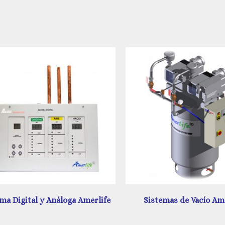
Sistemas de Vacío Amerlife
Unidad de Regulación A