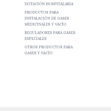
DOTACIÓN HOSPITALARIA
PRODUCTOS PARA
INSTALACIÓN DE GASES
MEDICINALES Y VACÍO
REGULADORES PARA GASES
ESPECIALES
OTROS PRODUCTOS PARA
GASES Y VACÍO