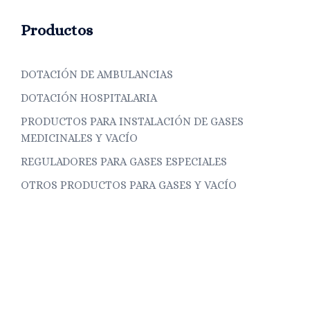
Productos
DOTACIÓN DE AMBULANCIAS
DOTACIÓN HOSPITALARIA
PRODUCTOS PARA INSTALACIÓN DE GASES
MEDICINALES Y VACÍO
REGULADORES PARA GASES ESPECIALES
OTROS PRODUCTOS PARA GASES Y VACÍO