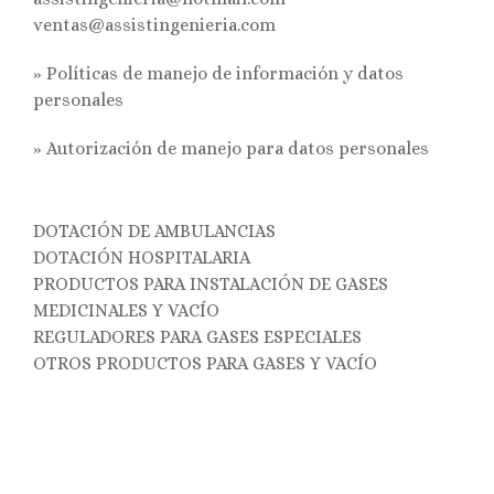
ventas@assistingenieria.com
» Políticas de manejo de información y datos
personales
»
Autorización de manejo para datos personales
DOTACIÓN DE AMBULANCIAS
DOTACIÓN HOSPITALARIA
PRODUCTOS PARA INSTALACIÓN DE GASES
MEDICINALES Y VACÍO
REGULADORES PARA GASES ESPECIALES
OTROS PRODUCTOS PARA GASES Y VACÍO