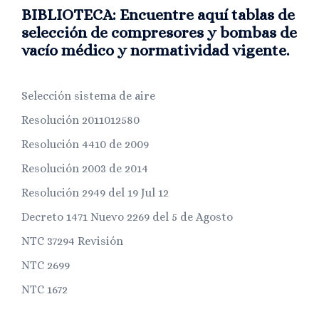
BIBLIOTECA: Encuentre aquí tablas de
selección de compresores y bombas de
vacío médico y normatividad vigente.
Selección sistema de aire
Resolución 2011012580
Resolución 4410 de 2009
Resolución 2003 de 2014
Resolución 2949 del 19 Jul 12
Decreto 1471 Nuevo 2269 del 5 de Agosto
NTC 37294 Revisión
NTC 2699
NTC 1672