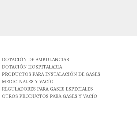
DOTACIÓN DE AMBULANCIAS
DOTACIÓN HOSPITALARIA
PRODUCTOS PARA INSTALACIÓN DE GASES
MEDICINALES Y VACÍO
REGULADORES PARA GASES ESPECIALES
OTROS PRODUCTOS PARA GASES Y VACÍO