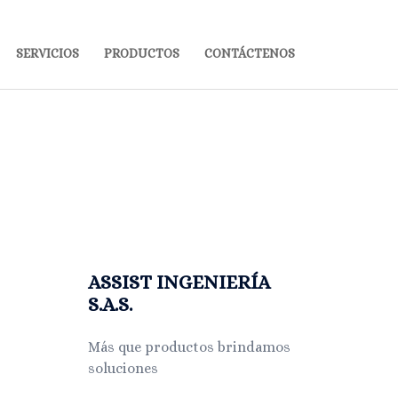
SERVICIOS
PRODUCTOS
CONTÁCTENOS
ASSIST INGENIERÍA
S.A.S.
Más que productos brindamos
soluciones