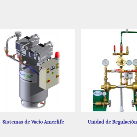
Sistemas de Vacío Amerlife
Unidad de Regulación A