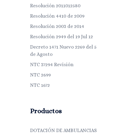
Resolución 2011012580
Resolución 4410 de 2009
Resolución 2003 de 2014
Resolución 2949 del 19 Jul 12
Decreto 1471 Nuevo 2269 del 5
de Agosto
NTC 37294 Revisión
NTC 2699
NTC 1672
Productos
DOTACIÓN DE AMBULANCIAS