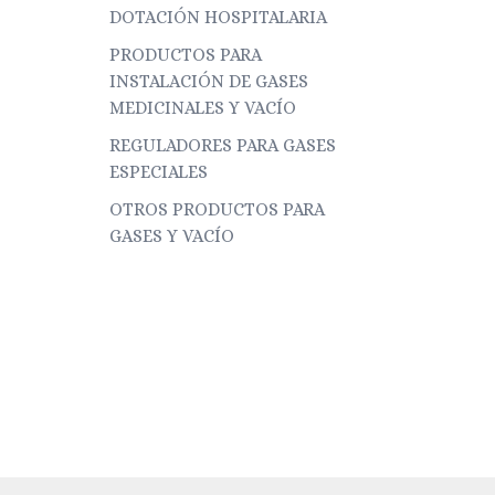
DOTACIÓN HOSPITALARIA
PRODUCTOS PARA
INSTALACIÓN DE GASES
MEDICINALES Y VACÍO
REGULADORES PARA GASES
ESPECIALES
OTROS PRODUCTOS PARA
GASES Y VACÍO