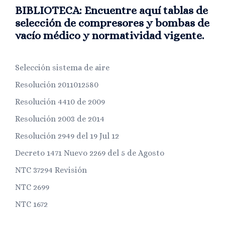
BIBLIOTECA: Encuentre aquí tablas de
selección de compresores y bombas de
vacío médico y normatividad vigente.
Selección sistema de aire
Resolución 2011012580
Resolución 4410 de 2009
Resolución 2003 de 2014
Resolución 2949 del 19 Jul 12
Decreto 1471 Nuevo 2269 del 5 de Agosto
NTC 37294 Revisión
NTC 2699
NTC 1672