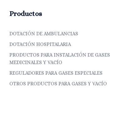
Productos
DOTACIÓN DE AMBULANCIAS
DOTACIÓN HOSPITALARIA
PRODUCTOS PARA INSTALACIÓN DE GASES
MEDICINALES Y VACÍO
REGULADORES PARA GASES ESPECIALES
OTROS PRODUCTOS PARA GASES Y VACÍO