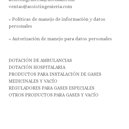
ventas@assistingenieria.com
» Políticas de manejo de información y datos
personales
»
Autorización de manejo para datos personales
DOTACIÓN DE AMBULANCIAS
DOTACIÓN HOSPITALARIA
PRODUCTOS PARA INSTALACIÓN DE GASES
MEDICINALES Y VACÍO
REGULADORES PARA GASES ESPECIALES
OTROS PRODUCTOS PARA GASES Y VACÍO