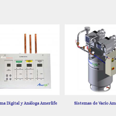
Sistemas de Vacío Amerlife
Unidad de Regulación A