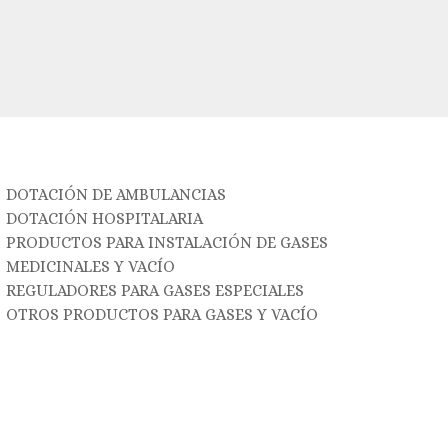
DOTACIÓN DE AMBULANCIAS
DOTACIÓN HOSPITALARIA
PRODUCTOS PARA INSTALACIÓN DE GASES
MEDICINALES Y VACÍO
REGULADORES PARA GASES ESPECIALES
OTROS PRODUCTOS PARA GASES Y VACÍO