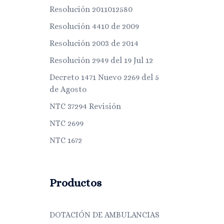
Resolución 2011012580
Resolución 4410 de 2009
Resolución 2003 de 2014
Resolución 2949 del 19 Jul 12
Decreto 1471 Nuevo 2269 del 5
de Agosto
NTC 37294 Revisión
NTC 2699
NTC 1672
Productos
DOTACIÓN DE AMBULANCIAS