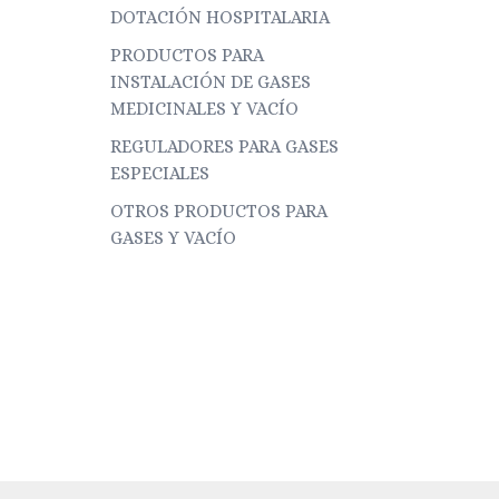
DOTACIÓN HOSPITALARIA
PRODUCTOS PARA
INSTALACIÓN DE GASES
MEDICINALES Y VACÍO
REGULADORES PARA GASES
ESPECIALES
OTROS PRODUCTOS PARA
GASES Y VACÍO