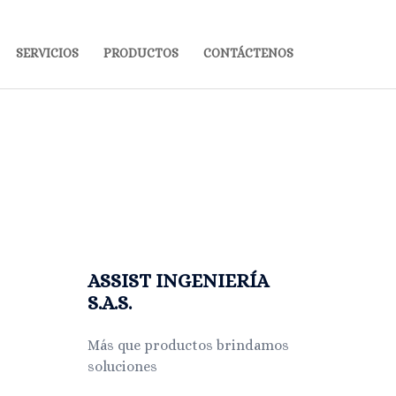
SERVICIOS
PRODUCTOS
CONTÁCTENOS
ASSIST INGENIERÍA
S.A.S.
Más que productos brindamos
soluciones