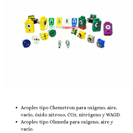
Acoples tipo Chemetron para oxígeno, aire,
vacío, óxido nitroso, CO2, nitrógeno y WAGD.
Acoples tipo Ohmeda para oxígeno, aire y
vacío.