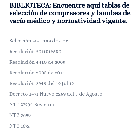
BIBLIOTECA: Encuentre aquí tablas de
selección de compresores y bombas de
vacío médico y normatividad vigente.
Selección sistema de aire
Resolución 2011012580
Resolución 4410 de 2009
Resolución 2003 de 2014
Resolución 2949 del 19 Jul 12
Decreto 1471 Nuevo 2269 del 5 de Agosto
NTC 37294 Revisión
NTC 2699
NTC 1672