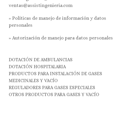
ventas@assistingenieria.com
» Políticas de manejo de información y datos
personales
»
Autorización de manejo para datos personales
DOTACIÓN DE AMBULANCIAS
DOTACIÓN HOSPITALARIA
PRODUCTOS PARA INSTALACIÓN DE GASES
MEDICINALES Y VACÍO
REGULADORES PARA GASES ESPECIALES
OTROS PRODUCTOS PARA GASES Y VACÍO