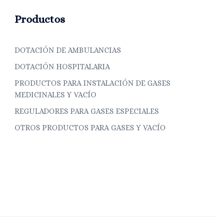
Productos
DOTACIÓN DE AMBULANCIAS
DOTACIÓN HOSPITALARIA
PRODUCTOS PARA INSTALACIÓN DE GASES
MEDICINALES Y VACÍO
REGULADORES PARA GASES ESPECIALES
OTROS PRODUCTOS PARA GASES Y VACÍO