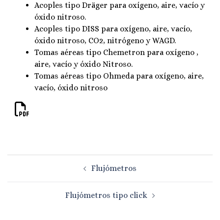
Acoples tipo Dräger para oxígeno, aire, vacío y
óxido nitroso.
Acoples tipo DISS para oxígeno, aire, vacío,
óxido nitroso, CO2, nitrógeno y WAGD.
Tomas aéreas tipo Chemetron para oxígeno ,
aire, vacío y óxido Nitroso.
Tomas aéreas tipo Ohmeda para oxígeno, aire,
vacío, óxido nitroso
Navegación
Flujómetros
de
entradas
Flujómetros tipo click