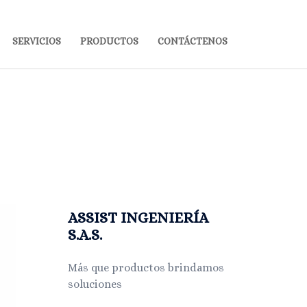
SERVICIOS
PRODUCTOS
CONTÁCTENOS
ASSIST INGENIERÍA
S.A.S.
Más que productos brindamos
soluciones