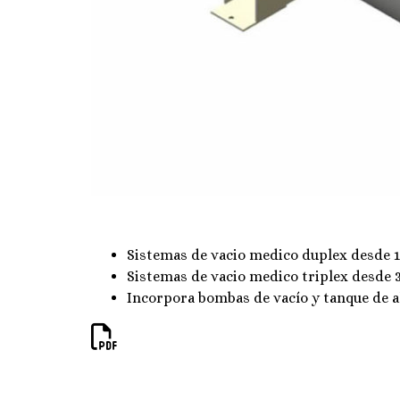
Sistemas de vacio medico duplex desde 1
Sistemas de vacio medico triplex desde 
Incorpora bombas de vacío y tanque de 