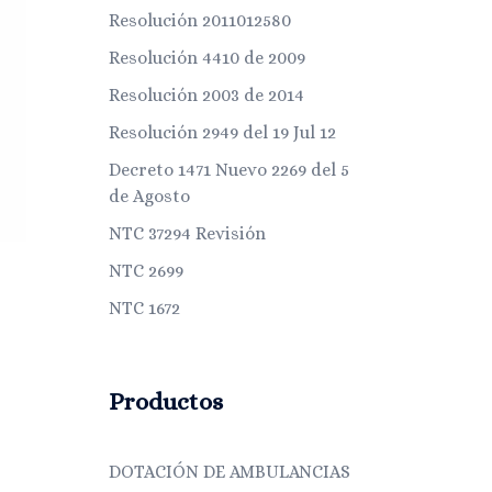
Resolución 2011012580
Resolución 4410 de 2009
Resolución 2003 de 2014
Resolución 2949 del 19 Jul 12
Decreto 1471 Nuevo 2269 del 5
de Agosto
NTC 37294 Revisión
NTC 2699
NTC 1672
Productos
DOTACIÓN DE AMBULANCIAS