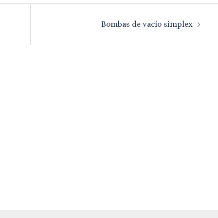
Bombas de vacío simplex