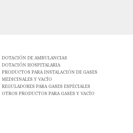
DOTACIÓN DE AMBULANCIAS
DOTACIÓN HOSPITALARIA
PRODUCTOS PARA INSTALACIÓN DE GASES
MEDICINALES Y VACÍO
REGULADORES PARA GASES ESPECIALES
OTROS PRODUCTOS PARA GASES Y VACÍO