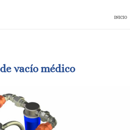
INICIO
de vacío médico