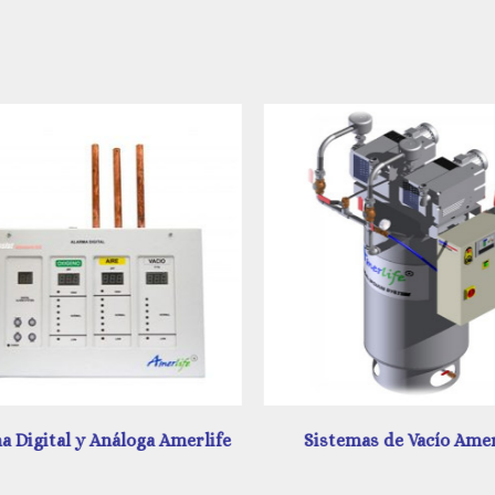
Sistemas de Vacío Amerlife
Unidad de Regulación A