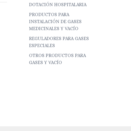
DOTACIÓN HOSPITALARIA
PRODUCTOS PARA
INSTALACIÓN DE GASES
MEDICINALES Y VACÍO
REGULADORES PARA GASES
ESPECIALES
OTROS PRODUCTOS PARA
GASES Y VACÍO