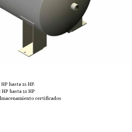
 HP hasta 15 HP.
3 HP hasta 15 HP
almacenamiento certificados