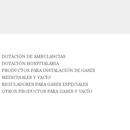
DOTACIÓN DE AMBULANCIAS
DOTACIÓN HOSPITALARIA
PRODUCTOS PARA INSTALACIÓN DE GASES
MEDICINALES Y VACÍO
REGULADORES PARA GASES ESPECIALES
OTROS PRODUCTOS PARA GASES Y VACÍO