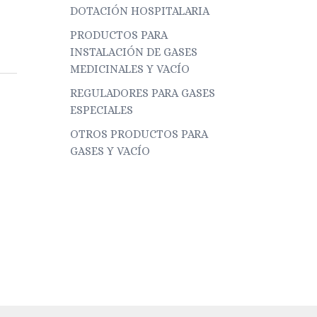
DOTACIÓN HOSPITALARIA
PRODUCTOS PARA
INSTALACIÓN DE GASES
MEDICINALES Y VACÍO
REGULADORES PARA GASES
ESPECIALES
OTROS PRODUCTOS PARA
GASES Y VACÍO