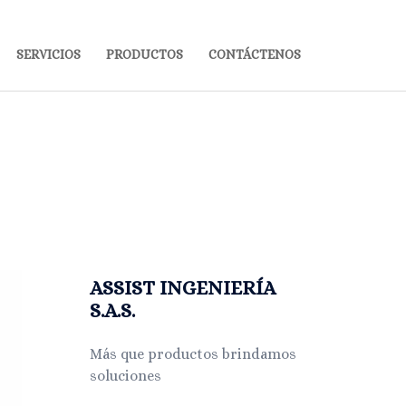
SERVICIOS
PRODUCTOS
CONTÁCTENOS
ASSIST INGENIERÍA
S.A.S.
Más que productos brindamos
soluciones