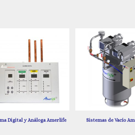
Sistemas de Vacío Amerlife
Unidad de Regulación A