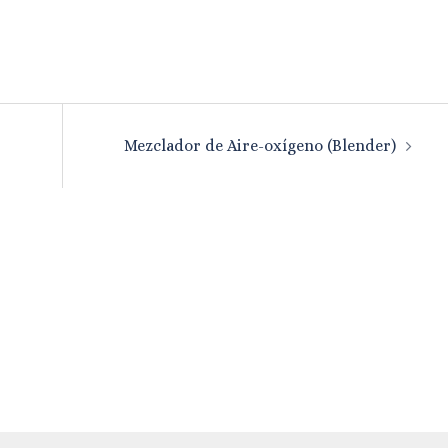
Mezclador de Aire-oxígeno (Blender)