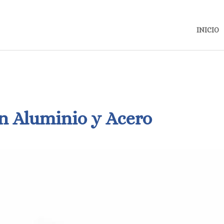
INICIO
en Aluminio y Acero