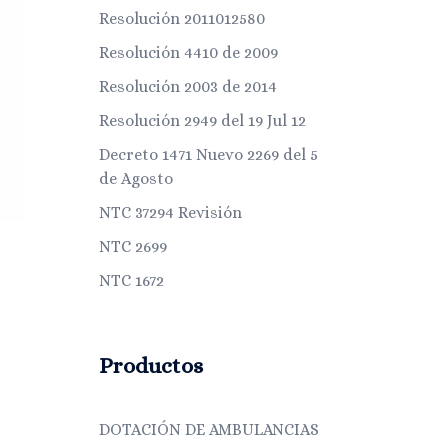
Resolución 2011012580
Resolución 4410 de 2009
Resolución 2003 de 2014
Resolución 2949 del 19 Jul 12
Decreto 1471 Nuevo 2269 del 5
de Agosto
NTC 37294 Revisión
NTC 2699
NTC 1672
Productos
DOTACIÓN DE AMBULANCIAS