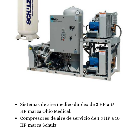
Sistemas de aire medico duplex de 3 HP a 15
HP marca Ohio Medical.
Compresores de aire de servicio de 1,5 HP a 10
HP marca Schulz.