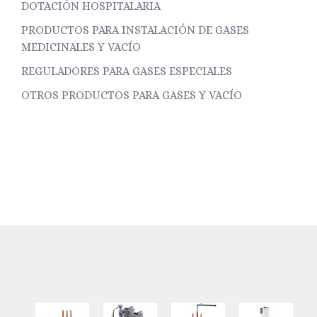
DOTACIÓN HOSPITALARIA
PRODUCTOS PARA INSTALACIÓN DE GASES
MEDICINALES Y VACÍO
REGULADORES PARA GASES ESPECIALES
OTROS PRODUCTOS PARA GASES Y VACÍO