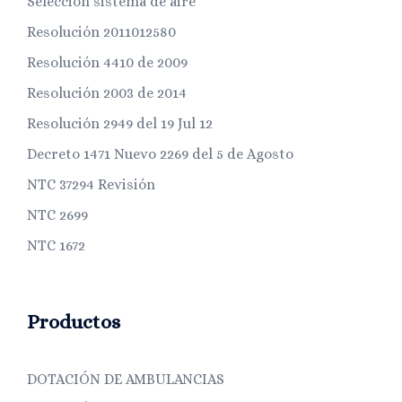
Selección sistema de aire
Resolución 2011012580
Resolución 4410 de 2009
Resolución 2003 de 2014
Resolución 2949 del 19 Jul 12
Decreto 1471 Nuevo 2269 del 5 de Agosto
NTC 37294 Revisión
NTC 2699
NTC 1672
Productos
DOTACIÓN DE AMBULANCIAS