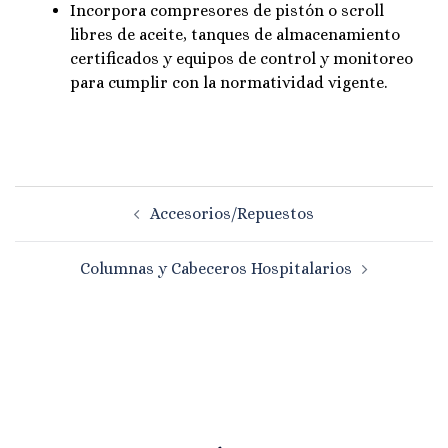
Incorpora compresores de pistón o scroll
libres de aceite, tanques de almacenamiento
certificados y equipos de control y monitoreo
para cumplir con la normatividad vigente.
Navegación
Accesorios/Repuestos
de
entradas
Columnas y Cabeceros Hospitalarios