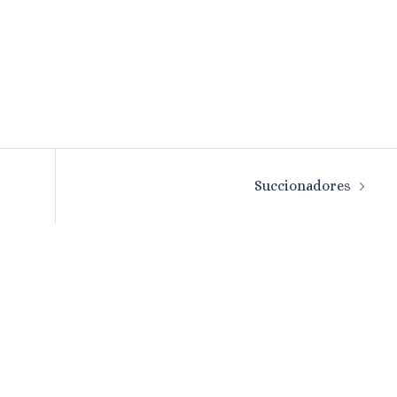
Succionadores