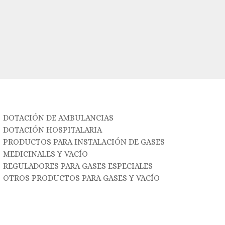
DOTACIÓN DE AMBULANCIAS
DOTACIÓN HOSPITALARIA
PRODUCTOS PARA INSTALACIÓN DE GASES
MEDICINALES Y VACÍO
REGULADORES PARA GASES ESPECIALES
OTROS PRODUCTOS PARA GASES Y VACÍO