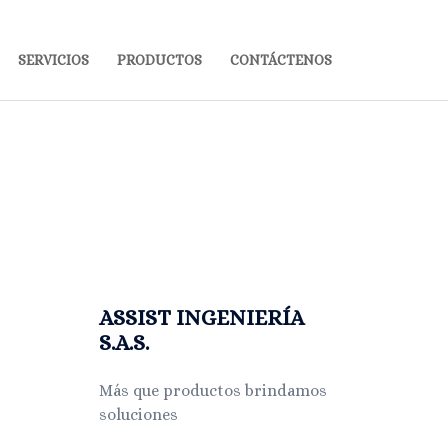
SERVICIOS
PRODUCTOS
CONTÁCTENOS
ASSIST INGENIERÍA
S.A.S.
Más que productos brindamos
soluciones