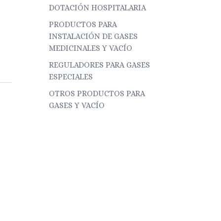
DOTACIÓN HOSPITALARIA
PRODUCTOS PARA
INSTALACIÓN DE GASES
MEDICINALES Y VACÍO
REGULADORES PARA GASES
ESPECIALES
OTROS PRODUCTOS PARA
GASES Y VACÍO