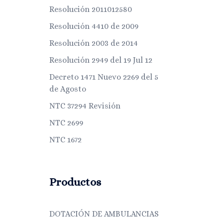
Resolución 2011012580
Resolución 4410 de 2009
Resolución 2003 de 2014
Resolución 2949 del 19 Jul 12
Decreto 1471 Nuevo 2269 del 5
de Agosto
NTC 37294 Revisión
NTC 2699
NTC 1672
Productos
DOTACIÓN DE AMBULANCIAS