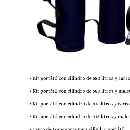
• Kit portátil con cilindro de 680 litros y carro
• Kit portátil con cilindro de 680 litros y malet
• Kit portátil con cilindro de 415 litros y carro
• Kit portátil con cilindro de 415 litros y malet
• Carro de transporte para cilindro portátil.