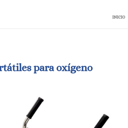
INICIO
rtátiles para oxígeno