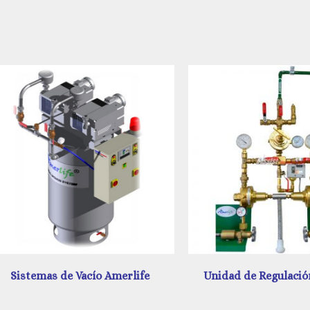
Sistemas de Vacío Amerlife
Unidad de Regulación A