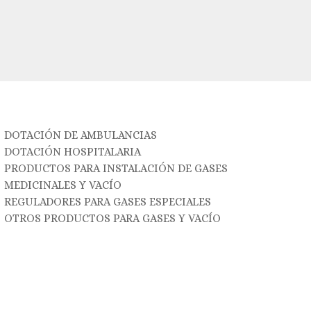
DOTACIÓN DE AMBULANCIAS
DOTACIÓN HOSPITALARIA
PRODUCTOS PARA INSTALACIÓN DE GASES
MEDICINALES Y VACÍO
REGULADORES PARA GASES ESPECIALES
OTROS PRODUCTOS PARA GASES Y VACÍO