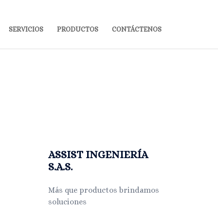
SERVICIOS
PRODUCTOS
CONTÁCTENOS
ASSIST INGENIERÍA
S.A.S.
Más que productos brindamos
soluciones