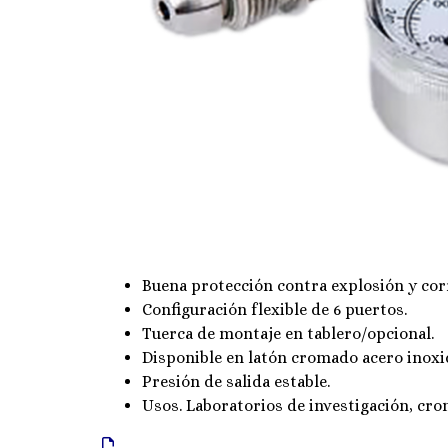
Buena protección contra explosión y cor
Configuración flexible de 6 puertos.
Tuerca de montaje en tablero/opcional.
Disponible en latón cromado acero inoxi
Presión de salida estable.
Usos. Laboratorios de investigación, cro