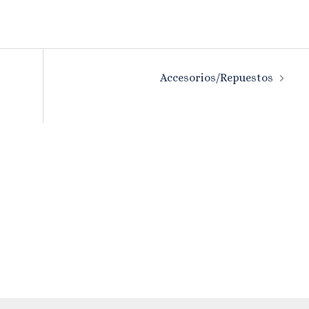
Accesorios/Repuestos