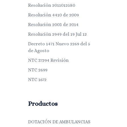
Resolución 2011012580
Resolución 4410 de 2009
Resolución 2003 de 2014
Resolución 2949 del 19 Jul 12
Decreto 1471 Nuevo 2269 del 5
de Agosto
NTC 37294 Revisión
NTC 2699
NTC 1672
Productos
DOTACIÓN DE AMBULANCIAS