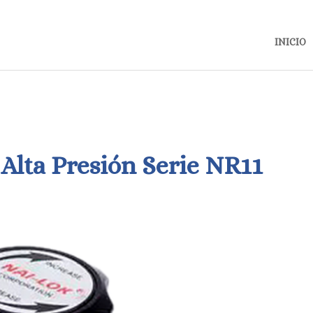
INICIO
Alta Presión Serie NR11