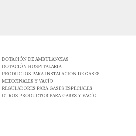
DOTACIÓN DE AMBULANCIAS
DOTACIÓN HOSPITALARIA
PRODUCTOS PARA INSTALACIÓN DE GASES
MEDICINALES Y VACÍO
REGULADORES PARA GASES ESPECIALES
OTROS PRODUCTOS PARA GASES Y VACÍO