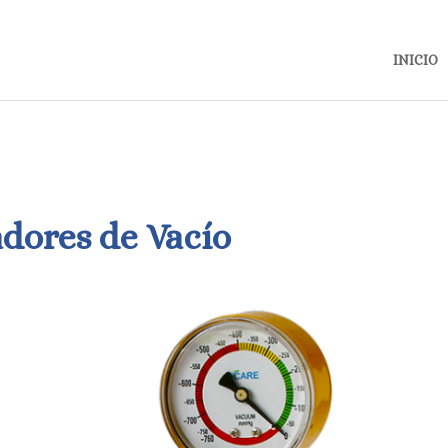
INICIO
dores de Vacío