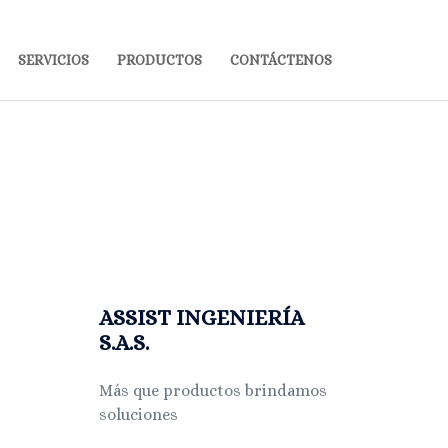
SERVICIOS
PRODUCTOS
CONTÁCTENOS
ASSIST INGENIERÍA
S.A.S.
Más que productos brindamos
soluciones