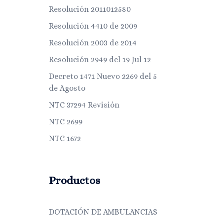
Resolución 2011012580
Resolución 4410 de 2009
Resolución 2003 de 2014
Resolución 2949 del 19 Jul 12
Decreto 1471 Nuevo 2269 del 5
de Agosto
NTC 37294 Revisión
NTC 2699
NTC 1672
Productos
DOTACIÓN DE AMBULANCIAS