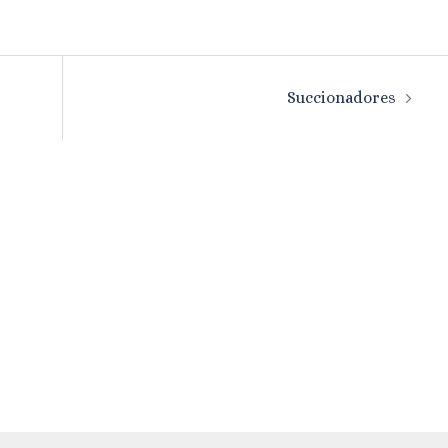
Succionadores