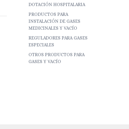
DOTACIÓN HOSPITALARIA
PRODUCTOS PARA
INSTALACIÓN DE GASES
MEDICINALES Y VACÍO
REGULADORES PARA GASES
ESPECIALES
OTROS PRODUCTOS PARA
GASES Y VACÍO