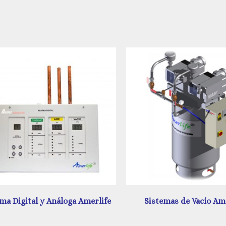
Sistemas de Vacío Amerlife
Unidad de Regulación A