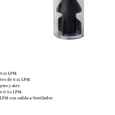
0-15 LPM.
tro de 0-15 LPM.
eno y aire.
 o 0-3.5 LPM.
 LPM con salida a Ventilador.