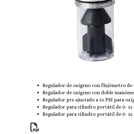
Regulador de oxígeno con flujómetro de 
Regulador de oxígeno con doble manóme
Regulador pre ajustado a 55 PSI para oxíg
Regulador para cilindro portátil de 0- 15
Regulador para cilindro portátil de 0- 15