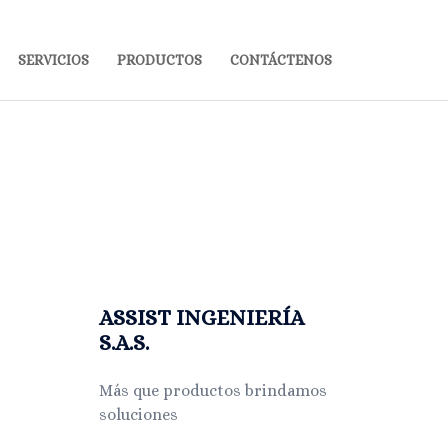
SERVICIOS
PRODUCTOS
CONTÁCTENOS
ASSIST INGENIERÍA
S.A.S.
Más que productos brindamos
soluciones