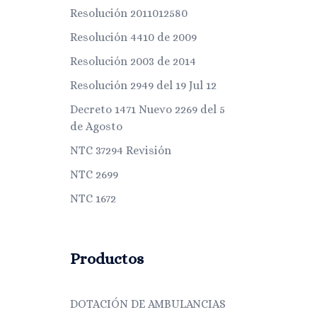
Resolución 2011012580
Resolución 4410 de 2009
Resolución 2003 de 2014
Resolución 2949 del 19 Jul 12
Decreto 1471 Nuevo 2269 del 5
de Agosto
NTC 37294 Revisión
NTC 2699
NTC 1672
Productos
DOTACIÓN DE AMBULANCIAS