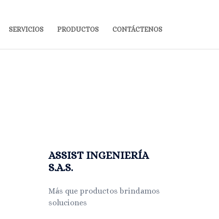
SERVICIOS
PRODUCTOS
CONTÁCTENOS
ASSIST INGENIERÍA
S.A.S.
Más que productos brindamos
soluciones