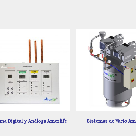
Sistemas de Vacío Amerlife
Unidad de Regulación A