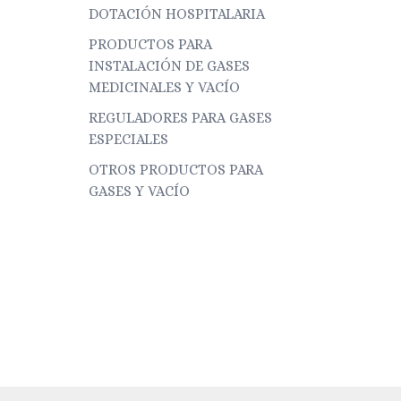
DOTACIÓN HOSPITALARIA
PRODUCTOS PARA
INSTALACIÓN DE GASES
MEDICINALES Y VACÍO
REGULADORES PARA GASES
ESPECIALES
OTROS PRODUCTOS PARA
GASES Y VACÍO