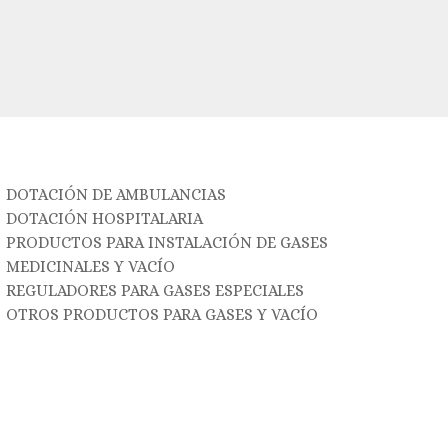
DOTACIÓN DE AMBULANCIAS
DOTACIÓN HOSPITALARIA
PRODUCTOS PARA INSTALACIÓN DE GASES
MEDICINALES Y VACÍO
REGULADORES PARA GASES ESPECIALES
OTROS PRODUCTOS PARA GASES Y VACÍO