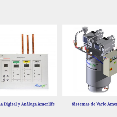
Sistemas de Vacío Amerlife
Unidad de Regulación A