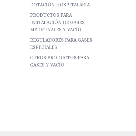
DOTACIÓN HOSPITALARIA
PRODUCTOS PARA
INSTALACIÓN DE GASES
MEDICINALES Y VACÍO
REGULADORES PARA GASES
ESPECIALES
OTROS PRODUCTOS PARA
GASES Y VACÍO