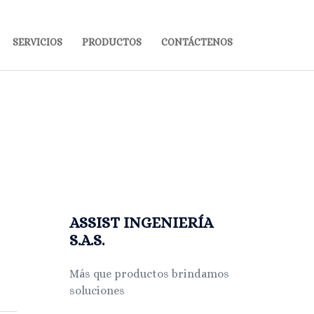
SERVICIOS
PRODUCTOS
CONTÁCTENOS
ASSIST INGENIERÍA
S.A.S.
Más que productos brindamos
soluciones