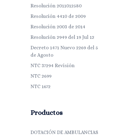
Resolución 2011012580
Resolución 4410 de 2009
Resolución 2003 de 2014
Resolución 2949 del 19 Jul 12
Decreto 1471 Nuevo 2269 del 5
de Agosto
NTC 37294 Revisión
NTC 2699
NTC 1672
Productos
DOTACIÓN DE AMBULANCIAS