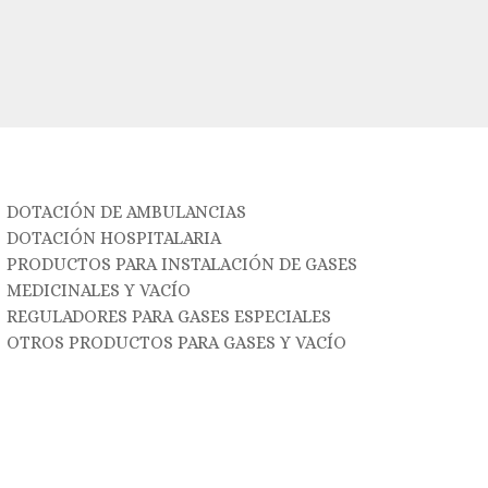
DOTACIÓN DE AMBULANCIAS
DOTACIÓN HOSPITALARIA
PRODUCTOS PARA INSTALACIÓN DE GASES
MEDICINALES Y VACÍO
REGULADORES PARA GASES ESPECIALES
OTROS PRODUCTOS PARA GASES Y VACÍO