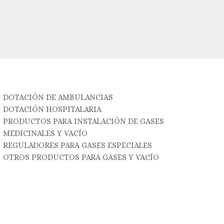
DOTACIÓN DE AMBULANCIAS
DOTACIÓN HOSPITALARIA
PRODUCTOS PARA INSTALACIÓN DE GASES
MEDICINALES Y VACÍO
REGULADORES PARA GASES ESPECIALES
OTROS PRODUCTOS PARA GASES Y VACÍO