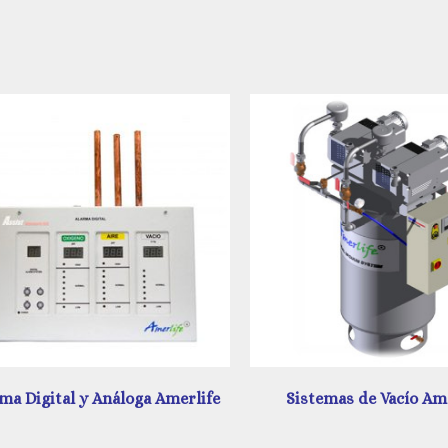
Sistemas de Vacío Amerlife
Unidad de Regulación A