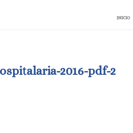
INICIO
ospitalaria-2016-pdf-2