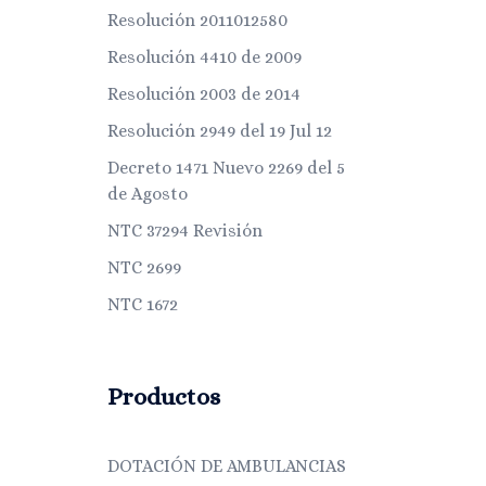
Resolución 2011012580
Resolución 4410 de 2009
Resolución 2003 de 2014
Resolución 2949 del 19 Jul 12
Decreto 1471 Nuevo 2269 del 5
de Agosto
NTC 37294 Revisión
NTC 2699
NTC 1672
Productos
DOTACIÓN DE AMBULANCIAS