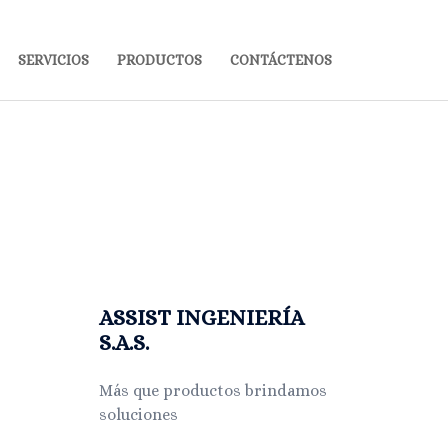
SERVICIOS
PRODUCTOS
CONTÁCTENOS
ASSIST INGENIERÍA
S.A.S.
Más que productos brindamos
soluciones