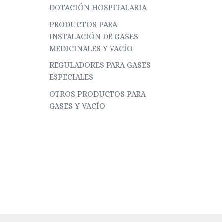
DOTACIÓN HOSPITALARIA
PRODUCTOS PARA
INSTALACIÓN DE GASES
MEDICINALES Y VACÍO
REGULADORES PARA GASES
ESPECIALES
OTROS PRODUCTOS PARA
GASES Y VACÍO