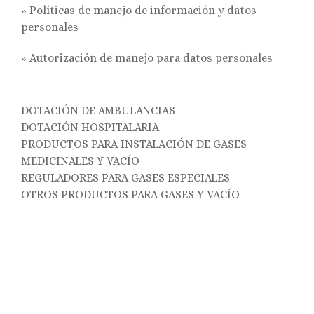
» Políticas de manejo de información y datos
personales
»
Autorización de manejo para datos personales
DOTACIÓN DE AMBULANCIAS
DOTACIÓN HOSPITALARIA
PRODUCTOS PARA INSTALACIÓN DE GASES
MEDICINALES Y VACÍO
REGULADORES PARA GASES ESPECIALES
OTROS PRODUCTOS PARA GASES Y VACÍO