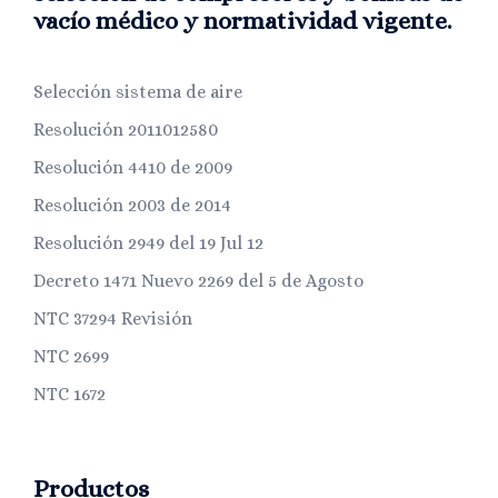
vacío médico y normatividad vigente.
Selección sistema de aire
Resolución 2011012580
Resolución 4410 de 2009
Resolución 2003 de 2014
Resolución 2949 del 19 Jul 12
Decreto 1471 Nuevo 2269 del 5 de Agosto
NTC 37294 Revisión
NTC 2699
NTC 1672
Productos