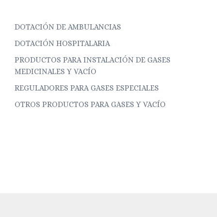
DOTACIÓN DE AMBULANCIAS
DOTACIÓN HOSPITALARIA
PRODUCTOS PARA INSTALACIÓN DE GASES
MEDICINALES Y VACÍO
REGULADORES PARA GASES ESPECIALES
OTROS PRODUCTOS PARA GASES Y VACÍO