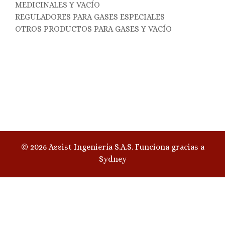
MEDICINALES Y VACÍO
REGULADORES PARA GASES ESPECIALES
OTROS PRODUCTOS PARA GASES Y VACÍO
© 2026 Assist Ingeniería S.A.S. Funciona gracias a
Sydney