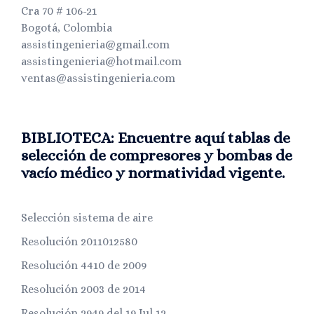
Cra 70 # 106-21
Bogotá, Colombia
assistingenieria@gmail.com
assistingenieria@hotmail.com
ventas@assistingenieria.com
BIBLIOTECA: Encuentre aquí tablas de
selección de compresores y bombas de
vacío médico y normatividad vigente.
Selección sistema de aire
Resolución 2011012580
Resolución 4410 de 2009
Resolución 2003 de 2014
Resolución 2949 del 19 Jul 12