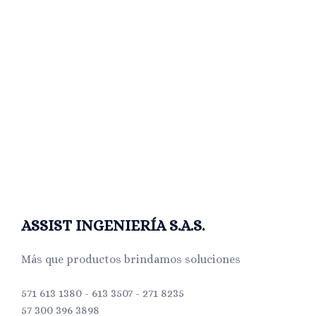
ASSIST INGENIERÍA S.A.S.
Más que productos brindamos soluciones
571 613 1380 - 613 3507 - 271 8235
57 300 396 3898