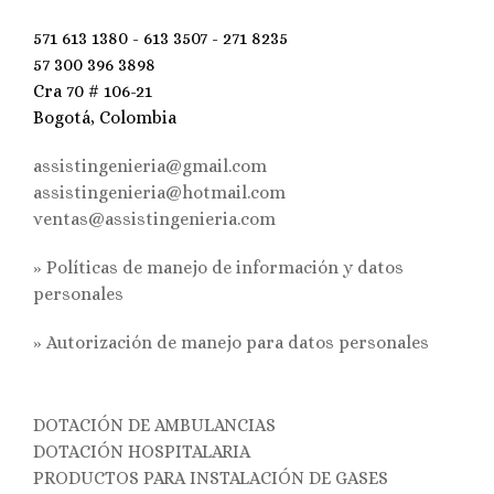
571 613 1380 - 613 3507 - 271 8235
57 300 396 3898
Cra 70 # 106-21
Bogotá, Colombia
assistingenieria@gmail.com
assistingenieria@hotmail.com
ventas@assistingenieria.com
» Políticas de manejo de información y datos
personales
»
Autorización de manejo para datos personales
DOTACIÓN DE AMBULANCIAS
DOTACIÓN HOSPITALARIA
PRODUCTOS PARA INSTALACIÓN DE GASES