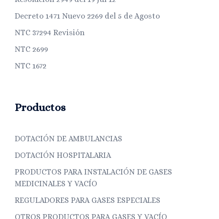
Decreto 1471 Nuevo 2269 del 5 de Agosto
NTC 37294 Revisión
NTC 2699
NTC 1672
Productos
DOTACIÓN DE AMBULANCIAS
DOTACIÓN HOSPITALARIA
PRODUCTOS PARA INSTALACIÓN DE GASES
MEDICINALES Y VACÍO
REGULADORES PARA GASES ESPECIALES
OTROS PRODUCTOS PARA GASES Y VACÍO