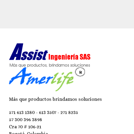
Más que productos brindamos soluciones
571 613 1380 - 613 3507 - 271 8235
57 300 396 3898
Cra 70 # 106-21
Bogotá, Colombia