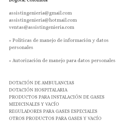
assistingenieria@gmail.com
assistingenieria@hotmail.com
ventas@assistingenieria.com
» Políticas de manejo de información y datos
personales
»
Autorización de manejo para datos personales
DOTACIÓN DE AMBULANCIAS
DOTACIÓN HOSPITALARIA
PRODUCTOS PARA INSTALACIÓN DE GASES
MEDICINALES Y VACÍO
REGULADORES PARA GASES ESPECIALES
OTROS PRODUCTOS PARA GASES Y VACÍO