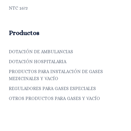
NTC 1672
Productos
DOTACIÓN DE AMBULANCIAS
DOTACIÓN HOSPITALARIA
PRODUCTOS PARA INSTALACIÓN DE GASES
MEDICINALES Y VACÍO
REGULADORES PARA GASES ESPECIALES
OTROS PRODUCTOS PARA GASES Y VACÍO