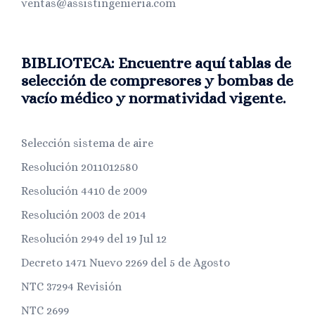
ventas@assistingenieria.com
BIBLIOTECA: Encuentre aquí tablas de
selección de compresores y bombas de
vacío médico y normatividad vigente.
Selección sistema de aire
Resolución 2011012580
Resolución 4410 de 2009
Resolución 2003 de 2014
Resolución 2949 del 19 Jul 12
Decreto 1471 Nuevo 2269 del 5 de Agosto
NTC 37294 Revisión
NTC 2699