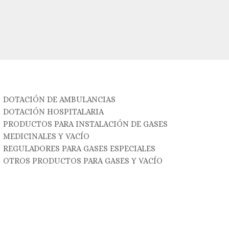
DOTACIÓN DE AMBULANCIAS
DOTACIÓN HOSPITALARIA
PRODUCTOS PARA INSTALACIÓN DE GASES
MEDICINALES Y VACÍO
REGULADORES PARA GASES ESPECIALES
OTROS PRODUCTOS PARA GASES Y VACÍO