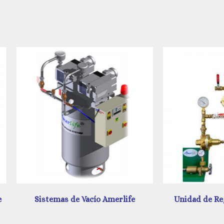
Sistemas de Vacío Amerlife
Unidad de Regulación A