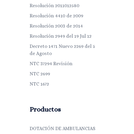
Resolución 2011012580
Resolución 4410 de 2009
Resolución 2003 de 2014
Resolución 2949 del 19 Jul 12
Decreto 1471 Nuevo 2269 del 5
de Agosto
NTC 37294 Revisión
NTC 2699
NTC 1672
Productos
DOTACIÓN DE AMBULANCIAS