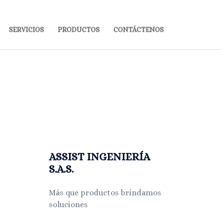
SERVICIOS
PRODUCTOS
CONTÁCTENOS
ASSIST INGENIERÍA
S.A.S.
Más que productos brindamos
soluciones