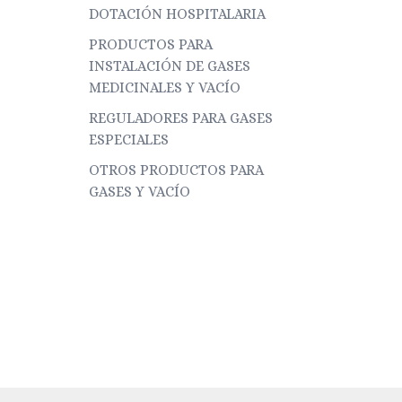
DOTACIÓN HOSPITALARIA
PRODUCTOS PARA
INSTALACIÓN DE GASES
MEDICINALES Y VACÍO
REGULADORES PARA GASES
ESPECIALES
OTROS PRODUCTOS PARA
GASES Y VACÍO