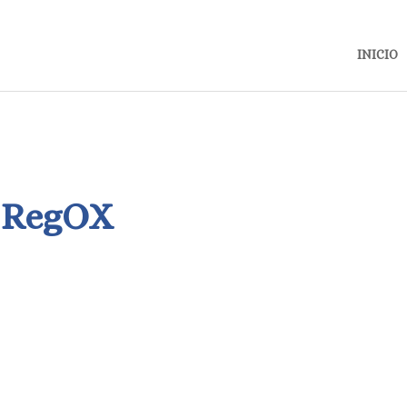
INICIO
RegOX