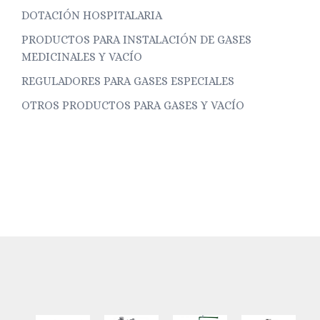
DOTACIÓN HOSPITALARIA
PRODUCTOS PARA INSTALACIÓN DE GASES
MEDICINALES Y VACÍO
REGULADORES PARA GASES ESPECIALES
OTROS PRODUCTOS PARA GASES Y VACÍO