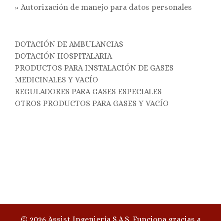
»
Autorización de manejo para datos personales
DOTACIÓN DE AMBULANCIAS
DOTACIÓN HOSPITALARIA
PRODUCTOS PARA INSTALACIÓN DE GASES
MEDICINALES Y VACÍO
REGULADORES PARA GASES ESPECIALES
OTROS PRODUCTOS PARA GASES Y VACÍO
© 2026 Assist Ingeniería S.A.S. Funciona gracias a