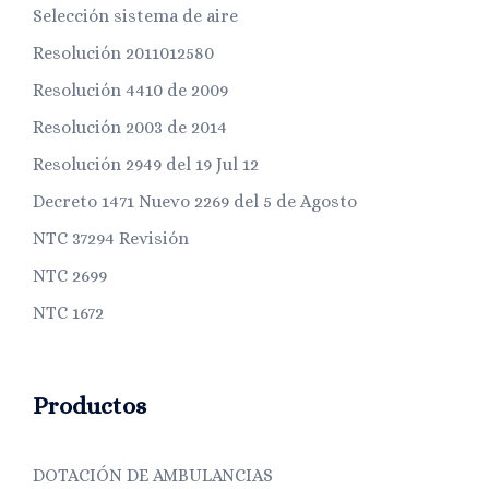
Selección sistema de aire
Resolución 2011012580
Resolución 4410 de 2009
Resolución 2003 de 2014
Resolución 2949 del 19 Jul 12
Decreto 1471 Nuevo 2269 del 5 de Agosto
NTC 37294 Revisión
NTC 2699
NTC 1672
Productos
DOTACIÓN DE AMBULANCIAS