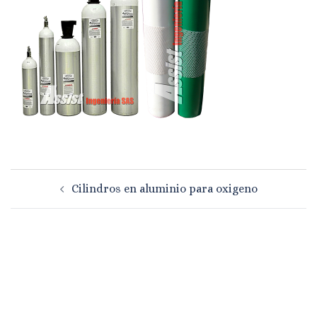
Navegación
Cilindros en aluminio para oxigeno
de
entradas