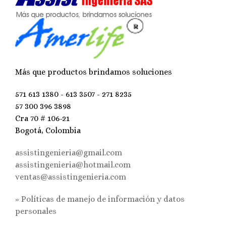
Más que productos brindamos soluciones
571 613 1380 - 613 3507 - 271 8235
57 300 396 3898
Cra 70 # 106-21
Bogotá, Colombia
assistingenieria@gmail.com
assistingenieria@hotmail.com
ventas@assistingenieria.com
» Políticas de manejo de información y datos
personales