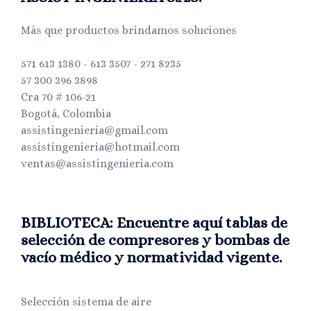
Más que productos brindamos soluciones
571 613 1380 - 613 3507 - 271 8235
57 300 396 3898
Cra 70 # 106-21
Bogotá, Colombia
assistingenieria@gmail.com
assistingenieria@hotmail.com
ventas@assistingenieria.com
BIBLIOTECA: Encuentre aquí tablas de
selección de compresores y bombas de
vacío médico y normatividad vigente.
Selección sistema de aire