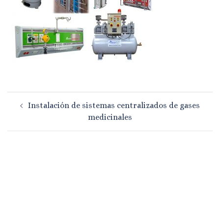
Navegación
Instalación de sistemas centralizados de gases
de
medicinales
entradas