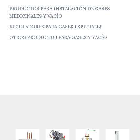
PRODUCTOS PARA INSTALACIÓN DE GASES
MEDICINALES Y VACÍO
REGULADORES PARA GASES ESPECIALES
OTROS PRODUCTOS PARA GASES Y VACÍO