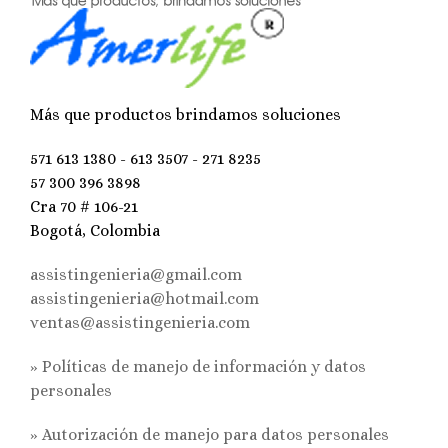
Más que productos brindamos soluciones
571 613 1380 - 613 3507 - 271 8235
57 300 396 3898
Cra 70 # 106-21
Bogotá, Colombia
assistingenieria@gmail.com
assistingenieria@hotmail.com
ventas@assistingenieria.com
» Políticas de manejo de información y datos
personales
»
Autorización de manejo para datos personales