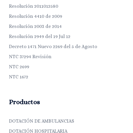
Resolución 2011012580
Resolución 4410 de 2009
Resolución 2003 de 2014
Resolución 2949 del 19 Jul 12
Decreto 1471 Nuevo 2269 del 5 de Agosto
NTC 37294 Revisión
NTC 2699
NTC 1672
Productos
DOTACIÓN DE AMBULANCIAS
DOTACIÓN HOSPITALARIA