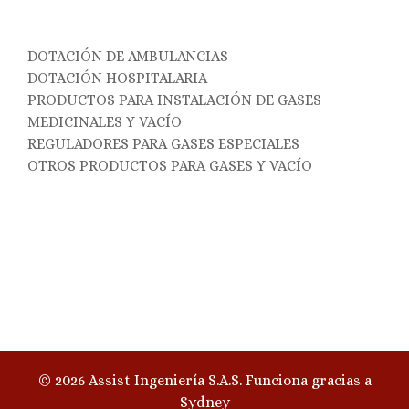
DOTACIÓN DE AMBULANCIAS
DOTACIÓN HOSPITALARIA
PRODUCTOS PARA INSTALACIÓN DE GASES
MEDICINALES Y VACÍO
REGULADORES PARA GASES ESPECIALES
OTROS PRODUCTOS PARA GASES Y VACÍO
© 2026 Assist Ingeniería S.A.S. Funciona gracias a
Sydney