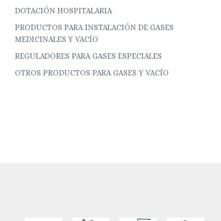
DOTACIÓN HOSPITALARIA
PRODUCTOS PARA INSTALACIÓN DE GASES
MEDICINALES Y VACÍO
REGULADORES PARA GASES ESPECIALES
OTROS PRODUCTOS PARA GASES Y VACÍO