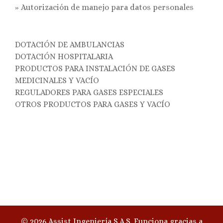
»
Autorización de manejo para datos personales
DOTACIÓN DE AMBULANCIAS
DOTACIÓN HOSPITALARIA
PRODUCTOS PARA INSTALACIÓN DE GASES
MEDICINALES Y VACÍO
REGULADORES PARA GASES ESPECIALES
OTROS PRODUCTOS PARA GASES Y VACÍO
© 2026 Assist Ingeniería S.A.S. Funciona gracias a