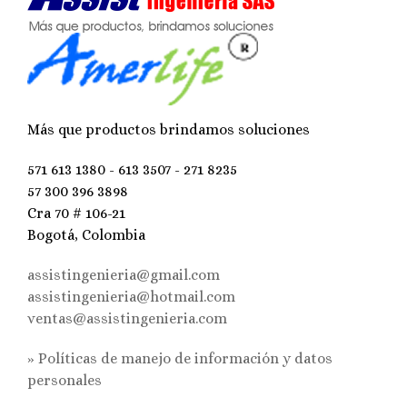
Más que productos brindamos soluciones
571 613 1380 - 613 3507 - 271 8235
57 300 396 3898
Cra 70 # 106-21
Bogotá, Colombia
assistingenieria@gmail.com
assistingenieria@hotmail.com
ventas@assistingenieria.com
» Políticas de manejo de información y datos
personales