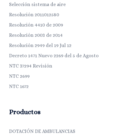
Selección sistema de aire
Resolución 2011012580
Resolución 4410 de 2009
Resolución 2003 de 2014
Resolución 2949 del 19 Jul 12
Decreto 1471 Nuevo 2269 del 5 de Agosto
NTC 37294 Revisión
NTC 2699
NTC 1672
Productos
DOTACIÓN DE AMBULANCIAS