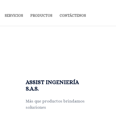
SERVICIOS
PRODUCTOS
CONTÁCTENOS
ASSIST INGENIERÍA
S.A.S.
Más que productos brindamos
soluciones