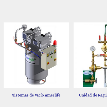
Sistemas de Vacío Amerlife
Unidad de Regulación A