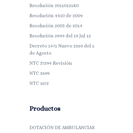
Resolución 2011012580
Resolución 4410 de 2009
Resolución 2003 de 2014
Resolución 2949 del 19 Jul 12
Decreto 1471 Nuevo 2269 del 5
de Agosto
NTC 37294 Revisión
NTC 2699
NTC 1672
Productos
DOTACIÓN DE AMBULANCIAS