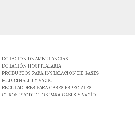
DOTACIÓN DE AMBULANCIAS
DOTACIÓN HOSPITALARIA
PRODUCTOS PARA INSTALACIÓN DE GASES
MEDICINALES Y VACÍO
REGULADORES PARA GASES ESPECIALES
OTROS PRODUCTOS PARA GASES Y VACÍO