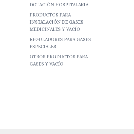
DOTACIÓN HOSPITALARIA
PRODUCTOS PARA
INSTALACIÓN DE GASES
MEDICINALES Y VACÍO
REGULADORES PARA GASES
ESPECIALES
OTROS PRODUCTOS PARA
GASES Y VACÍO